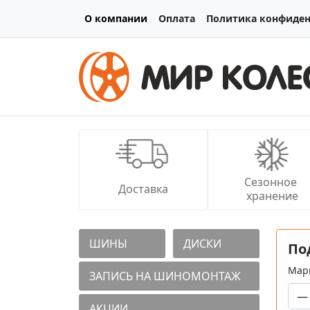
О компании
Оплата
Политика конфиде
Сезонное 
Доставка
хранение
ШИНЫ
ДИСКИ
По
Мар
ЗАПИСЬ НА ШИНОМОНТАЖ
АКЦИИ