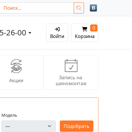
0
05-26-00
Войти
Корзина
Запись на 
Акции
шиномонтаж
Модель