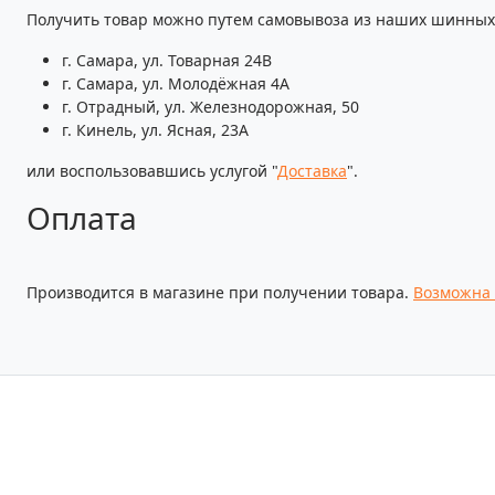
Получить товар можно путем самовывоза из наших шинных 
г. Самара, ул. Товарная 24В
г. Самара, ул. Молодёжная 4А
г. Отрадный, ул. Железнодорожная, 50
г. Кинель, ул. Ясная, 23А
или воспользовавшись услугой "
Доставка
".
Оплата
Производится в магазине при получении товара.
Возможна 