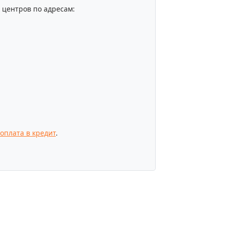
центров по адресам:
оплата в кредит
.