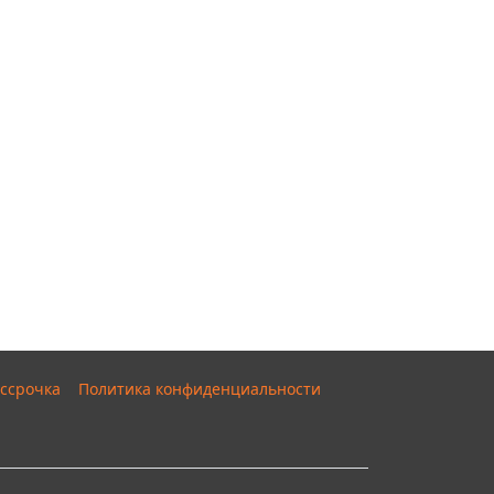
ссрочка
Политика конфиденциальности