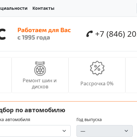
нциальности
Контакты
+7 (846) 2
Ремонт шин и 
Рассрочка 0%
дисков
дбор по автомобилю
ка автомобиля
Год выпуска