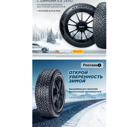
Реклама