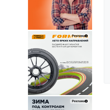
Реклама
Реклама