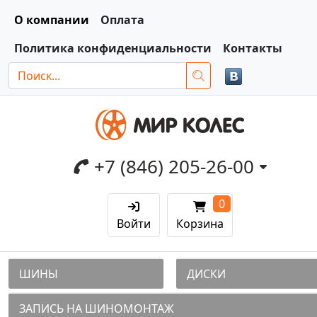
О компании
Оплата
Политика конфиденциальности
Контакты
+7 (846) 205-26-00
0
Войти
Корзина
ШИНЫ
ДИСКИ
ЗАПИСЬ НА ШИНОМОНТАЖ