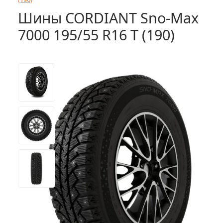
Шины CORDIANT Sno-Max
7000 195/55 R16 T (190)