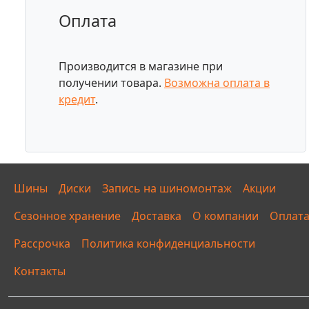
Оплата
Производится в магазине при
получении товара.
Возможна оплата в
кредит
.
Шины
Диски
Запись на шиномонтаж
Акции
Сезонное хранение
Доставка
О компании
Оплат
Рассрочка
Политика конфиденциальности
Контакты