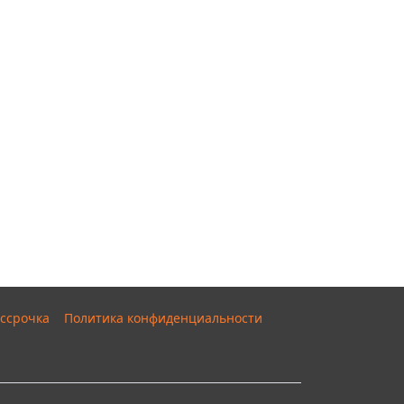
ссрочка
Политика конфиденциальности