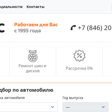
нциальности
Контакты
+7 (846) 2
Ремонт шин и 
Рассрочка 0%
дисков
дбор по автомобилю
ка автомобиля
Год выпуска