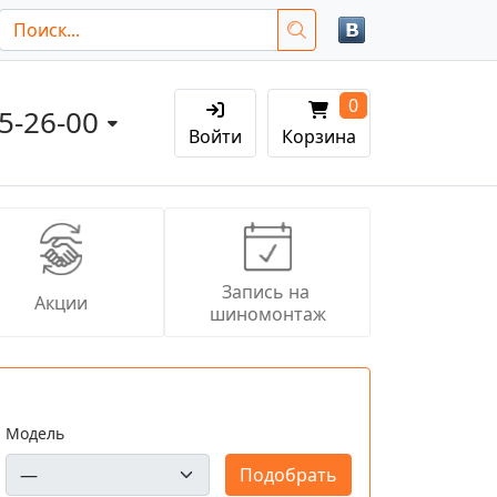
0
05-26-00
Войти
Корзина
Запись на 
Акции
шиномонтаж
Модель