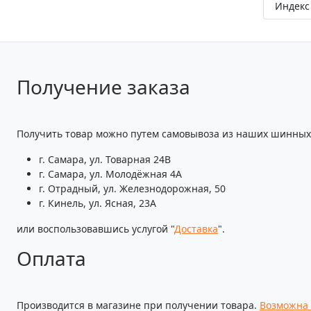
Индекс 
Получение заказа
Получить товар можно путем самовывоза из наших шинных 
г. Самара, ул. Товарная 24В
г. Самара, ул. Молодёжная 4А
г. Отрадный, ул. Железнодорожная, 50
г. Кинель, ул. Ясная, 23А
или воспользовавшись услугой "
Доставка
".
Оплата
Производится в магазине при получении товара.
Возможна 