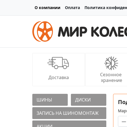
О компании
Оплата
Политика конфиде
Сезонное 
Доставка
хранение
ШИНЫ
ДИСКИ
По
Мар
ЗАПИСЬ НА ШИНОМОНТАЖ
АКЦИИ