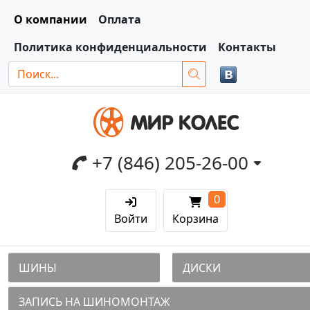
О компании
Оплата
Политика конфиденциальности
Контакты
+7 (846) 205-26-00
0
Войти
Корзина
ШИНЫ
ДИСКИ
ЗАПИСЬ НА ШИНОМОНТАЖ