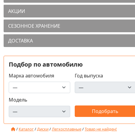
АКЦИИ
СЕЗОННОЕ ХРАНЕНИЕ
ДОСТАВКА
Подбор по автомобилю
Марка автомобиля
Год выпуска
Модель
/
Каталог
/
Диски
/
Легкосплавные
/
Товар не найден!