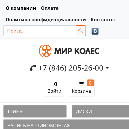
О компании
Оплата
Политика конфиденциальности
Контакты
+7 (846) 205-26-00
0
Войти
Корзина
ШИНЫ
ДИСКИ
ЗАПИСЬ НА ШИНОМОНТАЖ