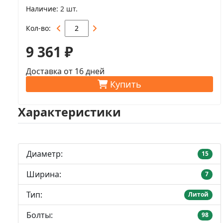
Наличие
2 шт.
Кол-во
9 361 ₽
Доставка от 16 дней
Купить
Характеристики
Диаметр:
15
Ширина:
7
Тип:
Литой
Болты:
98