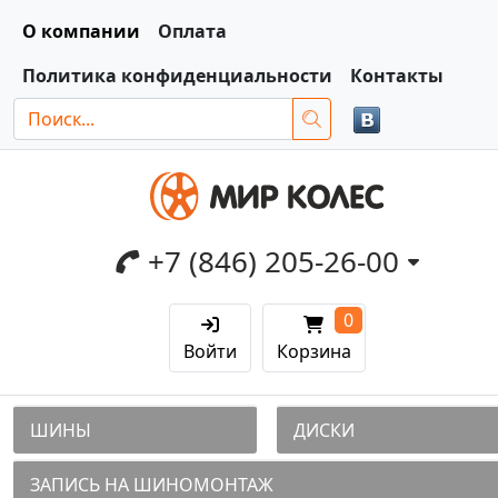
О компании
Оплата
Политика конфиденциальности
Контакты
+7 (846) 205-26-00
0
Войти
Корзина
ШИНЫ
ДИСКИ
ЗАПИСЬ НА ШИНОМОНТАЖ