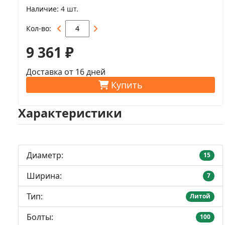
Наличие
4 шт.
Кол-во
9 361 ₽
Доставка от 16 дней
Купить
Характеристики
Диаметр:
15
Ширина:
7
Тип:
Литой
Болты:
100