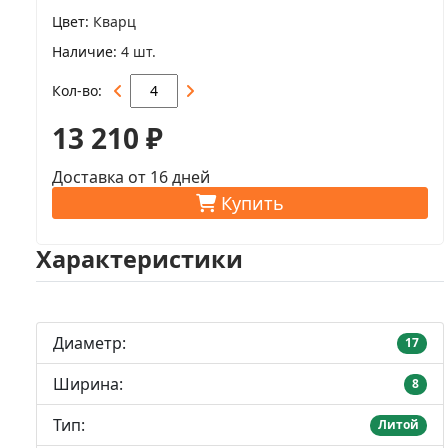
Цвет
Кварц
Наличие
4 шт.
Кол-во
13 210 ₽
Доставка от 16 дней
Купить
Характеристики
Диаметр:
17
Ширина:
8
Тип:
Литой