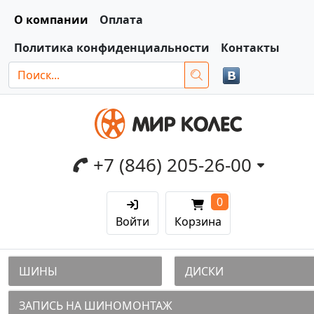
О компании
Оплата
Политика конфиденциальности
Контакты
+7 (846) 205-26-00
0
Войти
Корзина
ШИНЫ
ДИСКИ
ЗАПИСЬ НА ШИНОМОНТАЖ