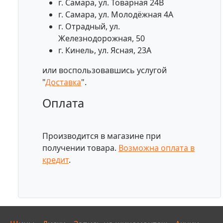
г. Самара, ул. Товарная 24В
г. Самара, ул. Молодёжная 4А
г. Отрадный, ул.
Железнодорожная, 50
г. Кинель, ул. Ясная, 23А
или воспользовавшись услугой
"
Доставка
".
Оплата
Производится в магазине при
получении товара.
Возможна оплата в
кредит
.