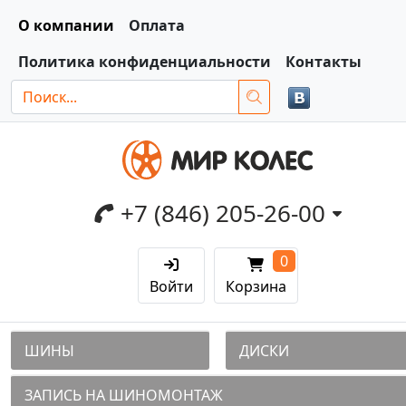
О компании
Оплата
Политика конфиденциальности
Контакты
+7 (846) 205-26-00
0
Войти
Корзина
ШИНЫ
ДИСКИ
ЗАПИСЬ НА ШИНОМОНТАЖ