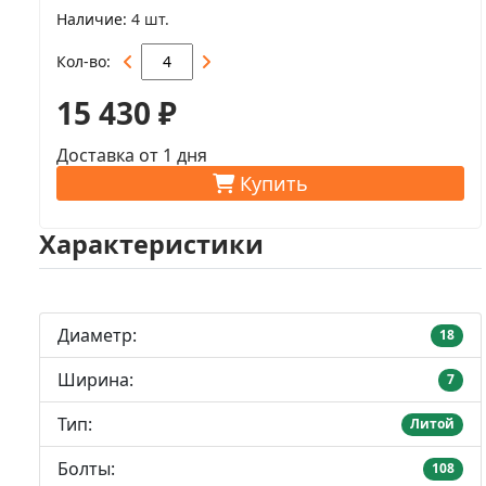
Наличие
4 шт.
Кол-во
15 430 ₽
Доставка от 1 дня
Купить
Характеристики
Диаметр:
18
Ширина:
7
Тип:
Литой
Болты:
108