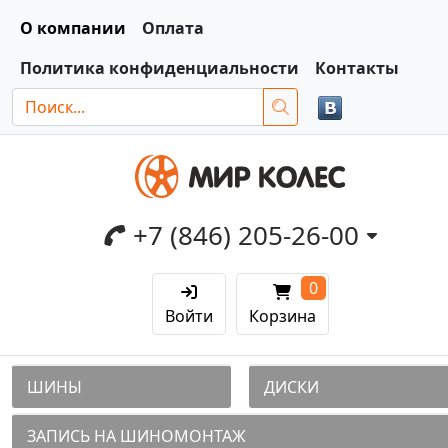
О компании
Оплата
Политика конфиденциальности
Контакты
+7 (846) 205-26-00
0
Войти
Корзина
ШИНЫ
ДИСКИ
ЗАПИСЬ НА ШИНОМОНТАЖ