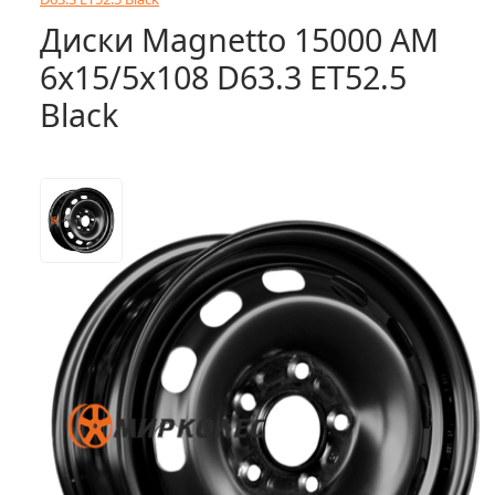
Диски Magnetto 15000 AM
6x15/5x108 D63.3 ET52.5
Black