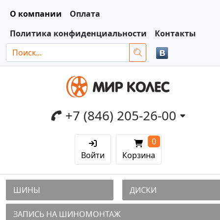
О компании
Оплата
Политика конфиденциальности
Контакты
+7 (846) 205-26-00
0
Войти
Корзина
ШИНЫ
ДИСКИ
ЗАПИСЬ НА ШИНОМОНТАЖ