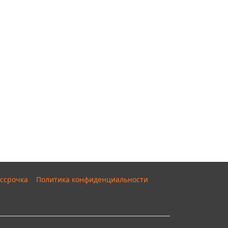
ссрочка
Политика конфиденциальности