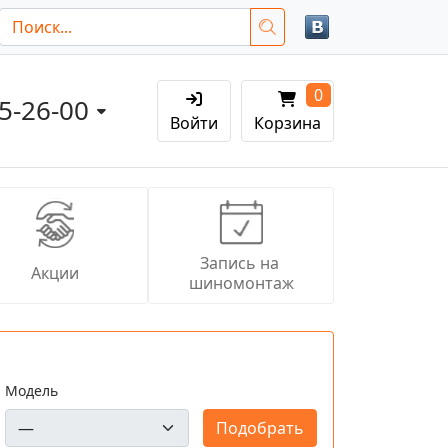
0
05-26-00
Войти
Корзина
Запись на 
Акции
шиномонтаж
Модель