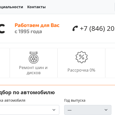
нциальности
Контакты
+7 (846) 2
Ремонт шин и 
Рассрочка 0%
дисков
дбор по автомобилю
ка автомобиля
Год выпуска