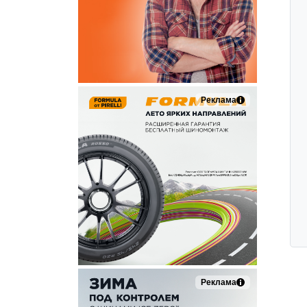
Реклама
Реклама