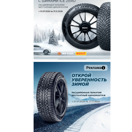
Реклама