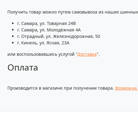
Получить товар можно путем самовывоза из наших шинных 
г. Самара, ул. Товарная 24В
г. Самара, ул. Молодёжная 4А
г. Отрадный, ул. Железнодорожная, 50
г. Кинель, ул. Ясная, 23А
или воспользовавшись услугой "
Доставка
".
Оплата
Производится в магазине при получении товара.
Возможна 