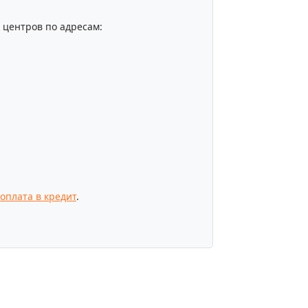
центров по адресам:
оплата в кредит
.