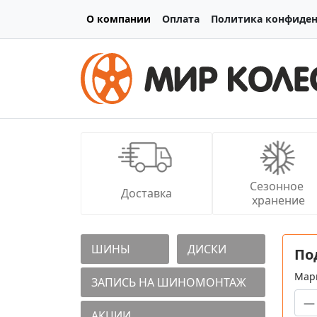
О компании
Оплата
Политика конфиде
Сезонное 
Доставка
хранение
ШИНЫ
ДИСКИ
По
Мар
ЗАПИСЬ НА ШИНОМОНТАЖ
АКЦИИ