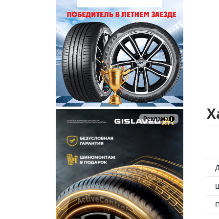
Х
Реклама