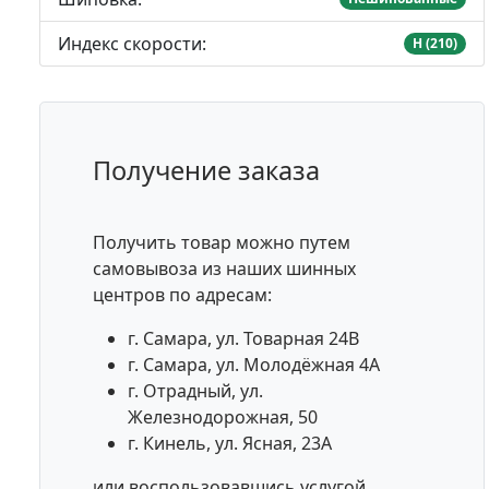
Индекс скорости:
H (210)
Получение заказа
Получить товар можно путем
самовывоза из наших шинных
центров по адресам:
г. Самара, ул. Товарная 24В
г. Самара, ул. Молодёжная 4А
г. Отрадный, ул.
Железнодорожная, 50
г. Кинель, ул. Ясная, 23А
или воспользовавшись услугой