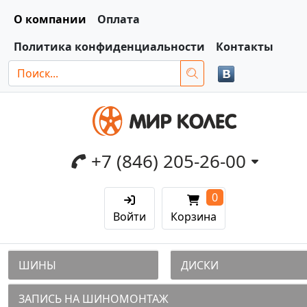
О компании
Оплата
Политика конфиденциальности
Контакты
+7 (846) 205-26-00
0
Войти
Корзина
ШИНЫ
ДИСКИ
ЗАПИСЬ НА ШИНОМОНТАЖ