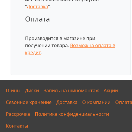
"
Доставка
".
Оплата
Производится в магазине при
получении товара.
Возможна оплата в
кредит
.
Шины
Диски
Запись на шиномонтаж
Акции
Сезонное хранение
Доставка
О компании
Оплат
Рассрочка
Политика конфиденциальности
Контакты