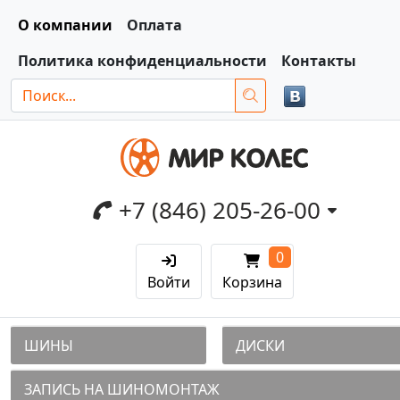
О компании
Оплата
Политика конфиденциальности
Контакты
+7 (846) 205-26-00
0
Войти
Корзина
ШИНЫ
ДИСКИ
ЗАПИСЬ НА ШИНОМОНТАЖ