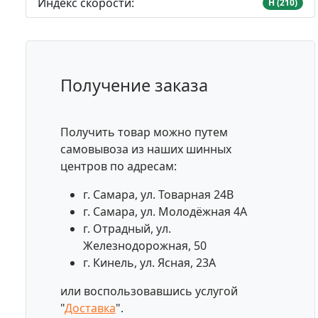
Индекс скорости:
H (210)
Получение заказа
Получить товар можно путем
самовывоза из наших шинных
центров по адресам:
г. Самара, ул. Товарная 24В
г. Самара, ул. Молодёжная 4А
г. Отрадный, ул.
Железнодорожная, 50
г. Кинель, ул. Ясная, 23А
или воспользовавшись услугой
"
Доставка
".