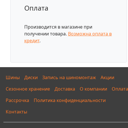
Оплата
Производится в магазине при
получении товара.
Возможна оплата в
кредит
.
Шины
Диски
Запись на шиномонтаж
Акции
Сезонное хранение
Доставка
О компании
Оплат
Рассрочка
Политика конфиденциальности
Контакты