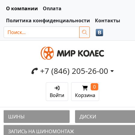
О компании
Оплата
Политика конфиденциальности
Контакты
+7 (846) 205-26-00
0
Войти
Корзина
ШИНЫ
ДИСКИ
ЗАПИСЬ НА ШИНОМОНТАЖ