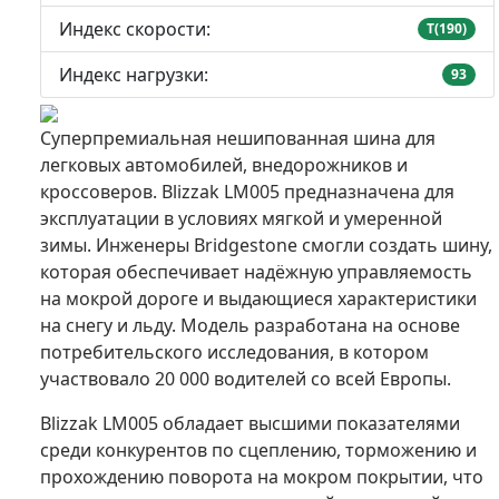
Индекс скорости:
T(190)
Индекс нагрузки:
93
Суперпремиальная нешипованная шина для
легковых автомобилей, внедорожников и
кроссоверов. Blizzak LM005 предназначена для
эксплуатации в условиях мягкой и умеренной
зимы. Инженеры Bridgestone смогли создать шину,
которая обеспечивает надёжную управляемость
на мокрой дороге и выдающиеся характеристики
на снегу и льду. Модель разработана на основе
потребительского исследования, в котором
участвовало 20 000 водителей со всей Европы.
Blizzak LM005 обладает высшими показателями
среди конкурентов по сцеплению, торможению и
прохождению поворота на мокром покрытии, что