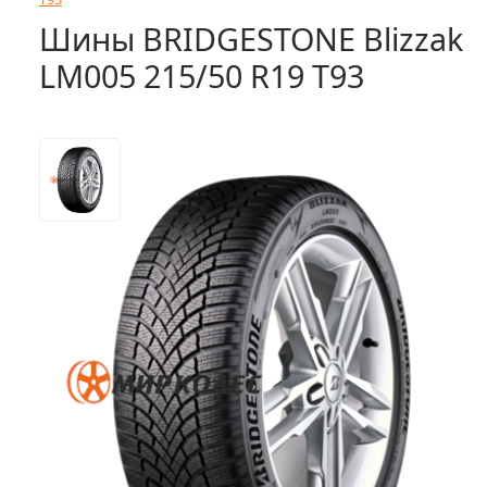
Шины BRIDGESTONE Blizzak
LM005 215/50 R19 T93