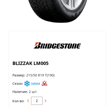
BLIZZAK LM005
Размер
215/50 R19 T(190)
зима
Сезон
Наличие
2 шт.
Кол-во