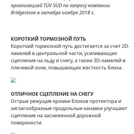
организацией T
Ü
V S
Ü
D по запросу компании
Bridgestone в октябре ноябре 2018 г.
КОРОТКИЙ ТОРМОЗНОЙ ПУТЬ
Короткий тормозной путь достигается за счет 2D-
ламелей в центральной части, усиливающих
сцепление на льду и снегу, а также 3D-ламелей в
плечевой зоне, повышающих жесткость блока.
ОТЛИЧНОЕ СЦЕПЛЕНИЕ НА СНЕГУ
Острые режущие кромки блоков протектора и
зигзагообразные продольные канавки улучшают
сцепление на заснеженной дорожной
поверхности.