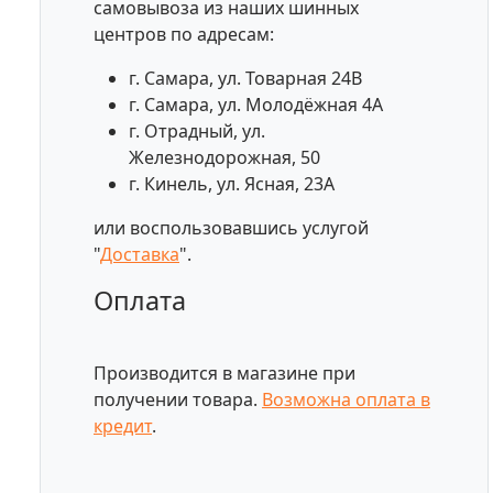
самовывоза из наших шинных
центров по адресам:
г. Самара, ул. Товарная 24В
г. Самара, ул. Молодёжная 4А
г. Отрадный, ул.
Железнодорожная, 50
г. Кинель, ул. Ясная, 23А
или воспользовавшись услугой
"
Доставка
".
Оплата
Производится в магазине при
получении товара.
Возможна оплата в
кредит
.