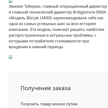
Эмилио Тиберио, главный операционный директор
и главный технический директор Bridgestone EMIA:
«Модель Blizzak LM005 зарекомендовала себя как
одна из самых успешных шин за всю историю
компании. Эта модель поможет решить наиболее
распространенные и актуальные проблемы, с
которыми потребители сталкиваются при
вождении в зимний период».
Получение заказа
Получить товар можно путем