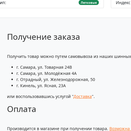
ип:
Индекс 
Легковые
Получение заказа
Получить товар можно путем самовывоза из наших шинных 
г. Самара, ул. Товарная 24В
г. Самара, ул. Молодёжная 4А
г. Отрадный, ул. Железнодорожная, 50
г. Кинель, ул. Ясная, 23А
или воспользовавшись услугой "
Доставка
".
Оплата
Производится в магазине при получении товара.
Возможна 