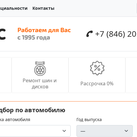
нциальности
Контакты
+7 (846) 2
Ремонт шин и 
Рассрочка 0%
дисков
дбор по автомобилю
ка автомобиля
Год выпуска