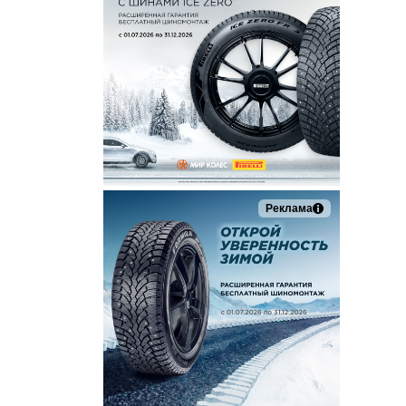
Реклама