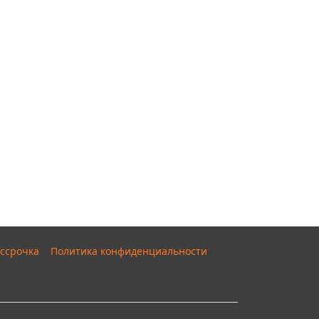
ссрочка
Политика конфиденциальности