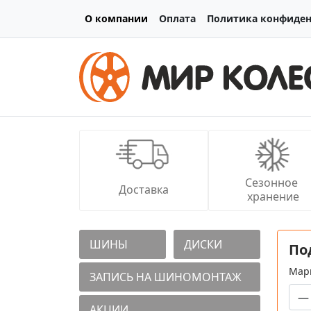
О компании
Оплата
Политика конфиде
Сезонное 
Доставка
хранение
ШИНЫ
ДИСКИ
По
Мар
ЗАПИСЬ НА ШИНОМОНТАЖ
АКЦИИ