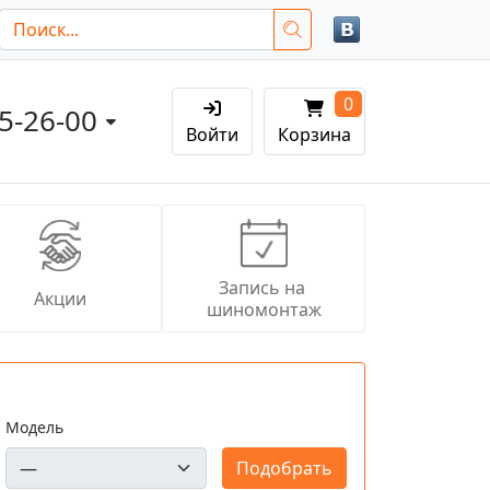
0
05-26-00
Войти
Корзина
Запись на 
Акции
шиномонтаж
Модель