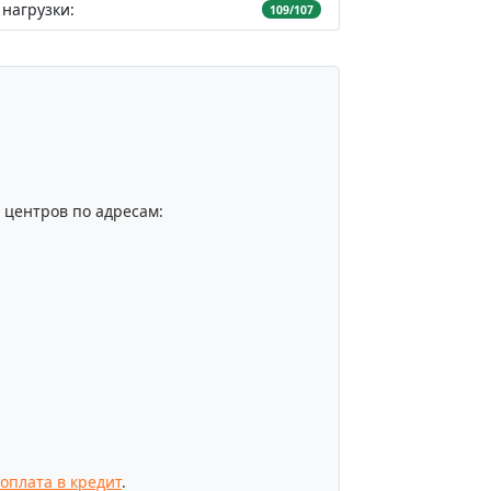
нагрузки:
109/107
центров по адресам:
оплата в кредит
.