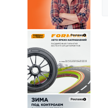
Реклама
Реклама