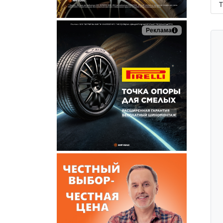
Т
Реклама