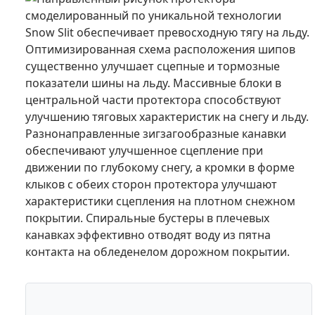
смоделированный по уникальной технологии
Snow Slit обеспечивает превосходную тягу на льду.
Оптимизированная схема расположения шипов
существенно улучшает сцепные и тормозные
показатели шины на льду. Массивные блоки в
центральной части протектора способствуют
улучшению тяговых характеристик на снегу и льду.
Разнонаправленные зигзагообразные канавки
обеспечивают улучшенное сцепление при
движении по глубокому снегу, а кромки в форме
клыков с обеих сторон протектора улучшают
характеристики сцепления на плотном снежном
покрытии. Спиральные бустеры в плечевых
канавках эффективно отводят воду из пятна
контакта на обледенелом дорожном покрытии.