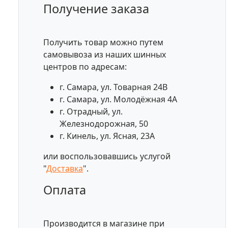
Получение заказа
Получить товар можно путем
самовывоза из наших шинных
центров по адресам:
г. Самара, ул. Товарная 24В
г. Самара, ул. Молодёжная 4А
г. Отрадный, ул.
Железнодорожная, 50
г. Кинель, ул. Ясная, 23А
или воспользовавшись услугой
"
Доставка
".
Оплата
Производится в магазине при