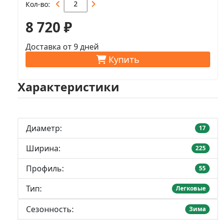
Кол-во
8 720 ₽
Доставка от 9 дней
Купить
Характеристики
Диаметр:
17
Ширина:
225
Профиль:
55
Тип:
Легковые
Сезонность:
Зима