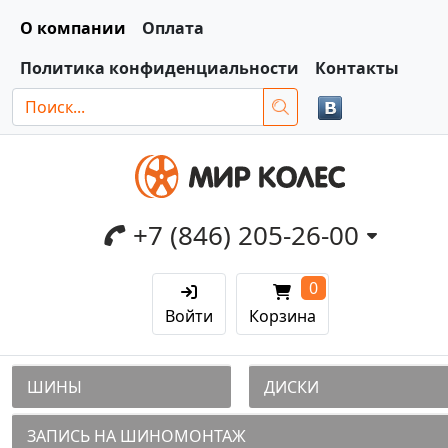
О компании
Оплата
Политика конфиденциальности
Контакты
+7 (846) 205-26-00
0
Войти
Корзина
ШИНЫ
ДИСКИ
ЗАПИСЬ НА ШИНОМОНТАЖ